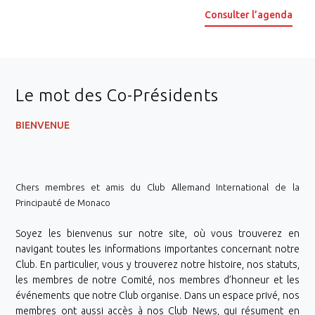
Consulter l’agenda
Le mot des Co-Présidents
BIENVENUE
Chers membres et amis du Club Allemand International de la
Principauté de Monaco
Soyez les bienvenus sur notre site, où vous trouverez en
navigant toutes les informations importantes concernant notre
Club. En particulier, vous y trouverez notre histoire, nos statuts,
les membres de notre Comité, nos membres d’honneur et les
événements que notre Club organise. Dans un espace privé, nos
membres ont aussi accès à nos Club News, qui résument en