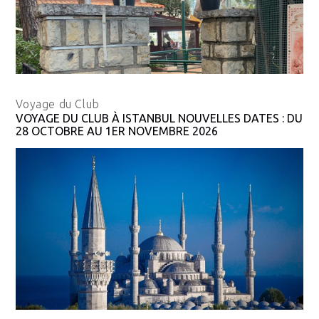
Voyage du Club
VOYAGE DU CLUB À ISTANBUL NOUVELLES DATES : DU
28 OCTOBRE AU 1ER NOVEMBRE 2026