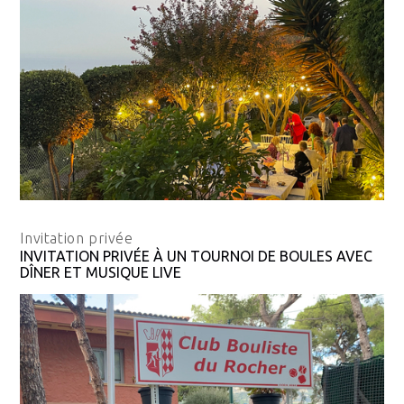
Invitation privée
INVITATION PRIVÉE À UN TOURNOI DE BOULES AVEC
DÎNER ET MUSIQUE LIVE