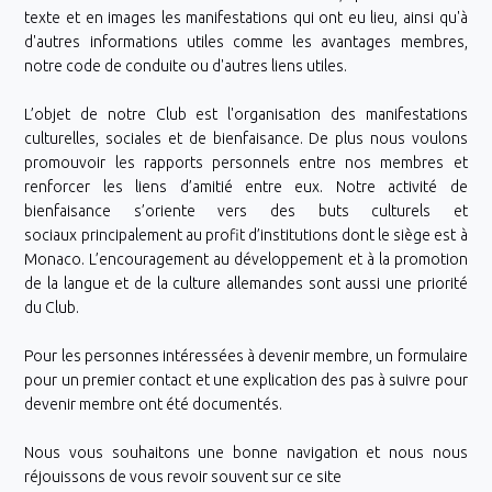
texte et en images les manifestations qui ont eu lieu, ainsi qu'à
d'autres informations utiles comme les avantages membres,
notre code de conduite ou d'autres liens utiles.
L’objet de notre Club est l'organisation des manifestations
culturelles, sociales et de bienfaisance. De plus nous voulons
promouvoir les rapports personnels entre nos membres et
renforcer les liens d’amitié entre eux. Notre activité de
bienfaisance s’oriente vers des buts culturels et
sociaux principalement au profit d’institutions dont le siège est à
Monaco. L’encouragement au développement et à la promotion
de la langue et de la culture allemandes sont aussi une priorité
du Club.
Pour les personnes intéressées à devenir membre, un formulaire
pour un premier contact et une explication des pas à suivre pour
devenir membre ont été documentés.
Nous vous souhaitons une bonne navigation et nous nous
réjouissons de vous revoir souvent sur ce site