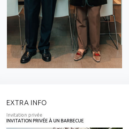
EXTRA INFO
Invitation privée
INVITATION PRIVÉE À UN BARBECUE