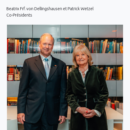
Beatrix Frf. von Dellingshausen et Patrick Wetzel
Co-Présidents