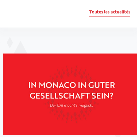
Toutes les actualités