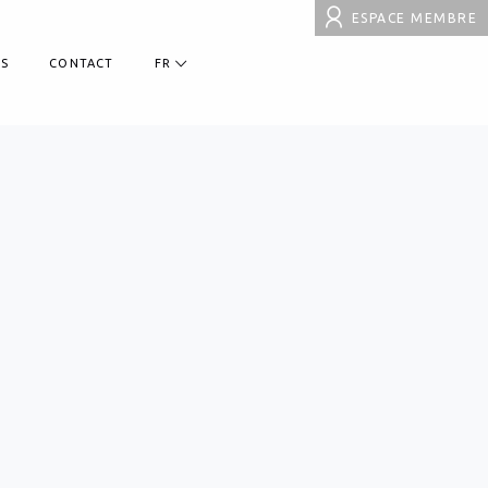
ESPACE MEMBRE
S
CONTACT
FR
EN
DE